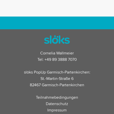
Cornelia Wallmeier
Tel: +49 89 3888 7070
slöks PopUp Garmisch-Partenkirchen:
St.-Martin-Straße 6
82467 Garmisch-Partenkirchen
Teilnahmebedingungen
Datenschutz
Impressum