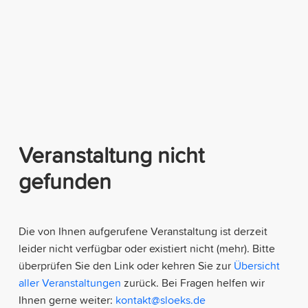
Veranstaltung nicht
gefunden
Die von Ihnen aufgerufene Veranstaltung ist derzeit
leider nicht verfügbar oder existiert nicht (mehr). Bitte
überprüfen Sie den Link oder kehren Sie zur
Übersicht
aller Veranstaltungen
zurück. Bei Fragen helfen wir
Ihnen gerne weiter:
kontakt@sloeks.de