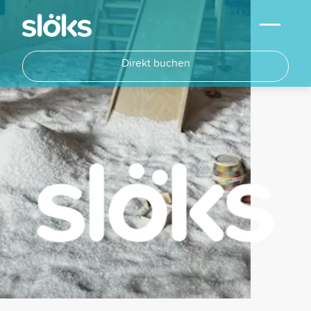
Direkt buchen