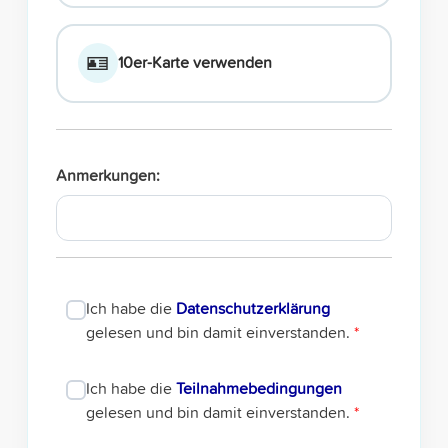
🪪
10er-Karte verwenden
Anmerkungen:
Ich habe die
Datenschutzerklärung
gelesen und bin damit einverstanden.
*
Ich habe die
Teilnahmebedingungen
gelesen und bin damit einverstanden.
*