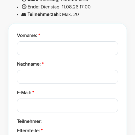
🕓 Ende:
Dienstag, 11.08.26 17:00
👥 Teilnehmerzahl:
Max. 20
Vorname:
*
Nachname:
*
E-Mail:
*
Teilnehmer:
Elternteile:
*