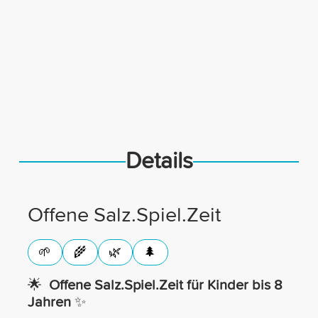
Details
Offene Salz.Spiel.Zeit
🌟
Offene Salz.Spiel.Zeit für Kinder bis 8
Jahren
✨