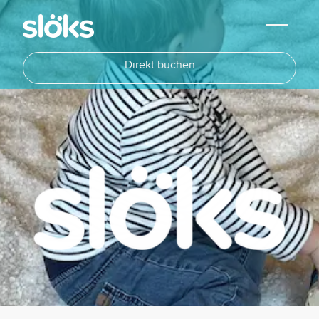
Direkt buchen