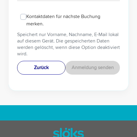
Kontaktdaten für nächste Buchung
merken.
Speichert nur Vorname, Nachname, E-Mail lokal
auf diesem Gerät. Die gespeicherten Daten
werden gelöscht, wenn diese Option deaktiviert
wird.
Zurück
Anmeldung senden