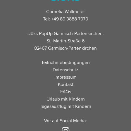
Cornelia Wallmeier
Tel: +49 89 3888 7070
slöks PopUp Garmisch-Partenkirchen:
St.-Martin-Straße 6
82467 Garmisch-Partenkirchen
Teilnahmebedingungen
Datenschutz
Impressum
Kontakt
FAQs
Urlaub mit Kindern
Tagesausflug mit Kindern
Wir auf Social Media: